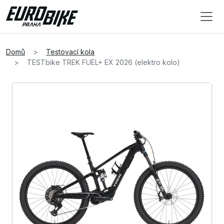
Domů
Testovací kola
TESTbike TREK FUEL+ EX 2026 (elektro kolo)